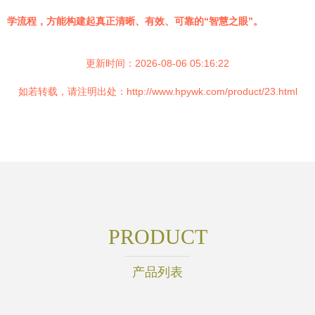
学流程，方能构建起真正清晰、有效、可靠的“智慧之眼”。
更新时间：2026-08-06 05:16:22
如若转载，请注明出处：http://www.hpywk.com/product/23.html
PRODUCT
产品列表