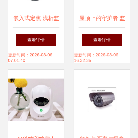
嵌入式定焦 浅析监
屋顶上的守护者 监
控摄像技术创新之
控摄像机的战略部
查看详情
查看详情
路，广州逢翔智能
署与体验
更新时间：2026-08-06
更新时间：2026-08-06
07:01:40
16:32:35
科技助力智慧安防