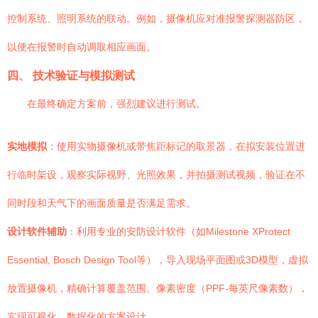
控制系统、照明系统的联动。例如，摄像机应对准报警探测器防区，
以便在报警时自动调取相应画面。
四、 技术验证与模拟测试
在最终确定方案前，强烈建议进行测试。
实地模拟
：使用实物摄像机或带焦距标记的取景器，在拟安装位置进
行临时架设，观察实际视野、光照效果，并拍摄测试视频，验证在不
同时段和天气下的画面质量是否满足需求。
设计软件辅助
：利用专业的安防设计软件（如Milestone XProtect
Essential, Bosch Design Tool等），导入现场平面图或3D模型，虚拟
放置摄像机，精确计算覆盖范围、像素密度（PPF-每英尺像素数），
实现可视化、数据化的方案设计。