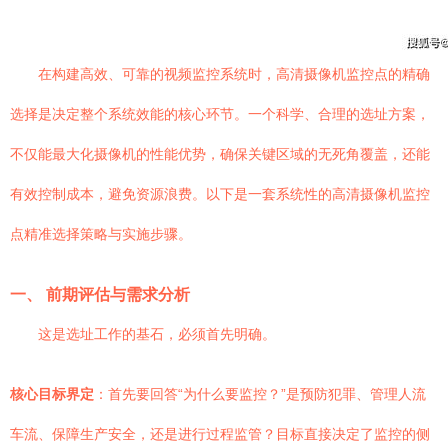
在构建高效、可靠的视频监控系统时，高清摄像机监控点的精确
选择是决定整个系统效能的核心环节。一个科学、合理的选址方案，
不仅能最大化摄像机的性能优势，确保关键区域的无死角覆盖，还能
有效控制成本，避免资源浪费。以下是一套系统性的高清摄像机监控
点精准选择策略与实施步骤。
一、 前期评估与需求分析
这是选址工作的基石，必须首先明确。
核心目标界定
：首先要回答“为什么要监控？”是预防犯罪、管理人流
车流、保障生产安全，还是进行过程监管？目标直接决定了监控的侧