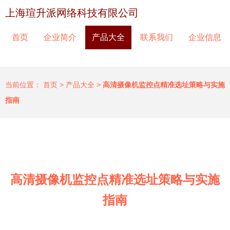
上海瑄升派网络科技有限公司
首页
企业简介
产品大全
联系我们
企业信息
当前位置：
首页
>
产品大全
>
高清摄像机监控点精准选址策略与实施
指南
高清摄像机监控点精准选址策略与实施
指南