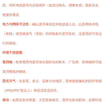
固。同时考虑是否为后续维护（如清洁镜头、调整角度）预留安全、
便捷的通道。
电力与网络可达性
：确认是否有稳定的电源接入点，以及网络布线
（有线）或无线信号（无线）的传输条件是否良好。这是系统可靠运
行的基础。
环境干扰因素
：
遮挡物
：检查视野内是否有长期存在的树木、广告牌、装饰物等可能
遮挡视线的物体。
恶劣天气
：在多雨、多尘、温差大的地区，需考虑摄像机的防护等级
（IP66/IP67及以上）和温湿度适应性。
振动
：如果安装在桥梁、大型设备附近，需评估振动影响，必要时选