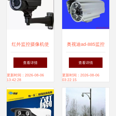
家_图片 -
红外监控摄像机使
奥视迪ad-885监控
用及安装注意事项
摄像机
查看详情
查看详情
更新时间：2026-08-06
更新时间：2026-08-06
13:42:28
03:22:15